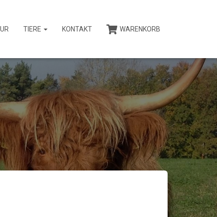
UR
TIERE
KONTAKT
WARENKORB