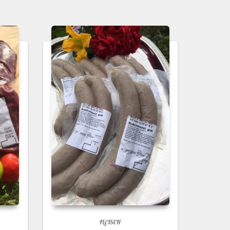
FLEISCH