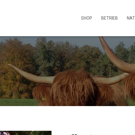
SHOP
BETRIEB
NAT