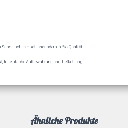
 Schottischen Hochlandrindern in Bio Qualität.
t, für einfache Aufbewahrung und Tiefkühlung.
Ähnliche Produkte