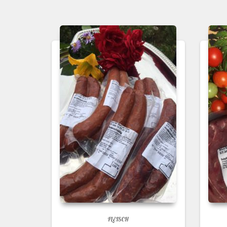
FLEISCH