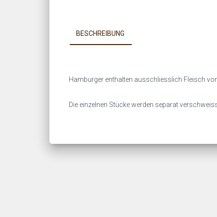
BESCHREIBUNG
Hamburger enthalten ausschliesslich Fleisch von
Die einzelnen Stücke werden separat verschweiss