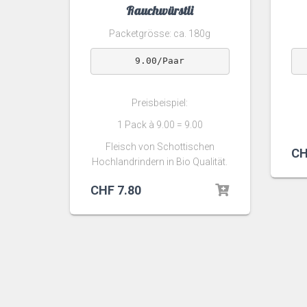
Rauchwürstli
Packetgrösse: ca. 180g
9.00/Paar
Preisbeispiel:
1 Pack à 9.00 = 9.00
Fleisch von Schottischen
CH
Hochlandrindern in Bio Qualität.
CHF
7.80