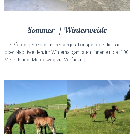
Sommer- / Winterweide
Die Pferde geniessen in der Vegetationsperiode die Tag
oder Nachtweiden, im Winterhalbjahr steht ihnen ein ca. 100
Meter langer Mergelweg zur Verfügung.