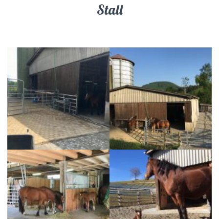
Stall