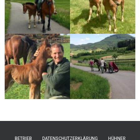
BETRIEB
DATENSCHUTZERKLÄRUNG
HÜHNER