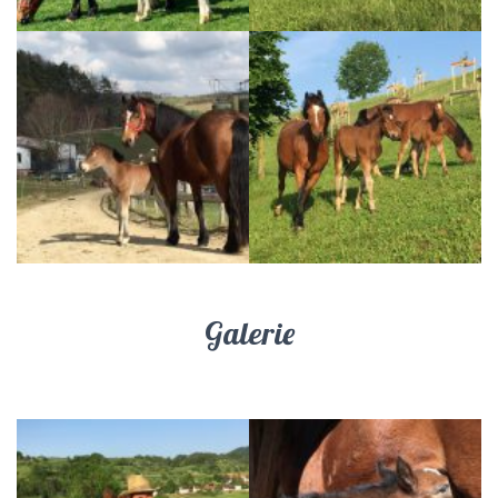
Galerie