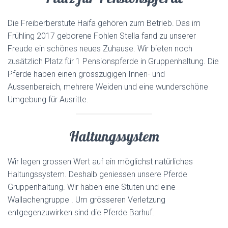
E
N
Die Freiberberstute Haifa gehören zum Betrieb. Das im
Frühling 2017 geborene Fohlen Stella fand zu unserer
Freude ein schönes neues Zuhause. Wir bieten noch
zusätzlich Platz für 1 Pensionspferde in Gruppenhaltung. Die
Pferde haben einen grosszügigen Innen- und
Aussenbereich, mehrere Weiden und eine wunderschöne
Umgebung für Ausritte.
Haltungssystem
Wir legen grossen Wert auf ein möglichst natürliches
Haltungssystem. Deshalb geniessen unsere Pferde
Gruppenhaltung. Wir haben eine Stuten und eine
Wallachengruppe . Um grösseren Verletzung
entgegenzuwirken sind die Pferde Barhuf.