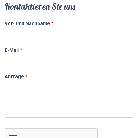
Kontaktieren Sie uns
E
N
Vor- und Nachname
*
E-Mail
*
Anfrage
*